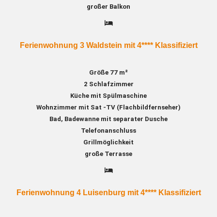
großer Balkon
Ferienwohnung 3 Waldstein mit 4**** Klassifiziert
Größe 77 m²
2 Schlafzimmer
Küche mit Spülmaschine
Wohnzimmer mit Sat -TV (Flachbildfernseher)
Bad, Badewanne mit separater Dusche
Telefonanschluss
Grillmöglichkeit
große Terrasse
Ferienwohnung 4 Luisenburg mit 4**** Klassifiziert