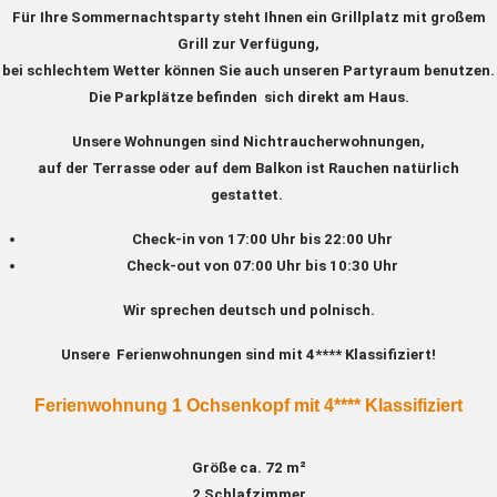
Für Ihre Sommernachtsparty steht Ihnen ein Grillplatz mit großem
Grill zur Verfügung,
bei schlechtem Wetter können Sie auch unseren Partyraum benutzen.
Die Parkplätze befinden sich direkt am Haus.
Unsere Wohnungen sind Nichtraucherwohnungen,
auf der Terrasse oder auf dem Balkon ist Rauchen natürlich
gestattet.
Check-in von 17:00 Uhr bis 22:00 Uhr
Check-out von 07:00 Uhr bis 10:30 Uhr
Wir sprechen deutsch und polnisch.
Unsere Ferienwohnungen sind mit 4**** Klassifiziert!
Ferienwohnung 1 Ochsenkopf mit 4**** Klassifiziert
Größe ca. 72 m²
2 Schlafzimmer