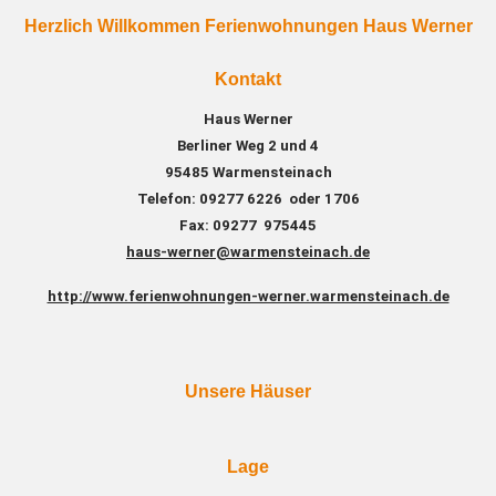
Herzlich Willkommen Ferienwohnungen Haus Werner
Kontakt
Haus Werner
Berliner Weg 2 und 4
95485 Warmensteinach
Telefon: 09277 6226 oder 1706
Fax: 09277 975445
haus-werner@warmensteinach.de
http://www.ferienwohnungen-werner.warmensteinach.de
Unsere Häuser
Lage