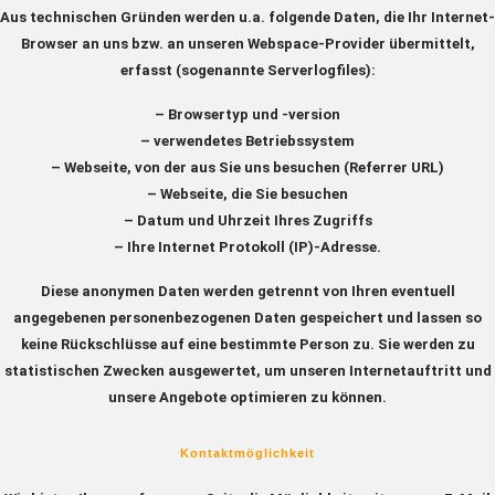
Aus technischen Gründen werden u.a. folgende Daten, die Ihr Internet-
Browser an uns bzw. an unseren Webspace-Provider übermittelt,
erfasst (sogenannte Serverlogfiles):
– Browsertyp und -version
– verwendetes Betriebssystem
– Webseite, von der aus Sie uns besuchen (Referrer URL)
– Webseite, die Sie besuchen
– Datum und Uhrzeit Ihres Zugriffs
– Ihre Internet Protokoll (IP)-Adresse.
Diese anonymen Daten werden getrennt von Ihren eventuell
angegebenen personenbezogenen Daten gespeichert und lassen so
keine Rückschlüsse auf eine bestimmte Person zu. Sie werden zu
statistischen Zwecken ausgewertet, um unseren Internetauftritt und
unsere Angebote optimieren zu können.
Kontaktmöglichkeit