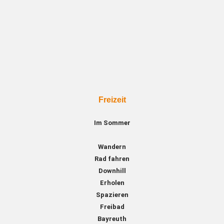
Freizeit
Im Sommer
Wandern
Rad fahren
Downhill
Erholen
Spazieren
Freibad
Bayreuth