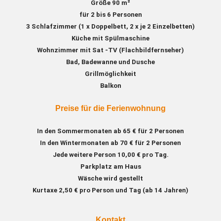
Größe 90 m²
für 2 bis 6 Personen
3 Schlafzimmer (1 x Doppelbett, 2 x je 2 Einzelbetten)
Küche mit Spülmaschine
Wohnzimmer mit Sat -TV (Flachbildfernseher)
Bad, Badewanne und Dusche
Grillmöglichkeit
Balkon
Preise für die Ferienwohnung
In den Sommermonaten ab 65 € für 2 Personen
In den Wintermonaten ab 70 € für 2 Personen
Jede weitere Person 10,00 € pro Tag.
Parkplatz am Haus
Wäsche wird gestellt
Kurtaxe 2,50 € pro Person und Tag (ab 14 Jahren)
Kontakt