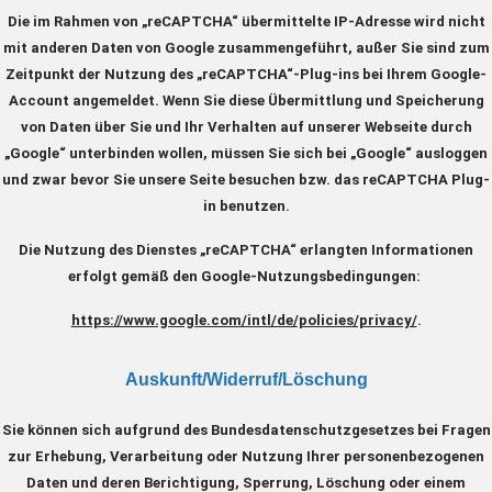
Die im Rahmen von „reCAPTCHA“ übermittelte IP-Adresse wird nicht
mit anderen Daten von Google zusammengeführt, außer Sie sind zum
Zeitpunkt der Nutzung des „reCAPTCHA“-Plug-ins bei Ihrem Google-
Account angemeldet. Wenn Sie diese Übermittlung und Speicherung
von Daten über Sie und Ihr Verhalten auf unserer Webseite durch
„Google“ unterbinden wollen, müssen Sie sich bei „Google“ ausloggen
und zwar bevor Sie unsere Seite besuchen bzw. das reCAPTCHA Plug-
in benutzen.
Die Nutzung des Dienstes „reCAPTCHA“ erlangten Informationen
erfolgt gemäß den Google-Nutzungsbedingungen:
https://www.google.com/intl/de/policies/privacy/
.
Auskunft/Widerruf/Löschung
Sie können sich aufgrund des Bundesdatenschutzgesetzes bei Fragen
zur Erhebung, Verarbeitung oder Nutzung Ihrer personenbezogenen
Daten und deren Berichtigung, Sperrung, Löschung oder einem