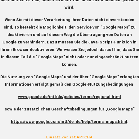
wird.
Wenn Sie mit dieser Verarbeitung Ihrer Daten nicht einverstanden
sind, so besteht die Möglichkeit, den Service von “Google Maps” zu
deaktivieren und auf diesem Weg die Übertragung von Daten an
Google zu verhindern. Dazu müssen Sie die Java-Script-Funktion in
Ihrem Browser deaktivieren. Wir weisen Sie jedoch darauf hin, dass Sie
in diesem Fall die “Google Maps” nicht oder nur eingeschränkt nutzen
können.
Die Nutzung von “Google Maps” und der über “Google Maps” erlangten
Informationen erfolgt gemäß den Google-Nutzungsbedingungen
www.google.de/intl/de/policies/terms/regional.html
sowie der zusätzlichen Geschäftsbedingungen für „Google Maps“
https://www.google.com/intl/de_de/help/terms_maps.html
.
Einsatz von reCAPTCHA