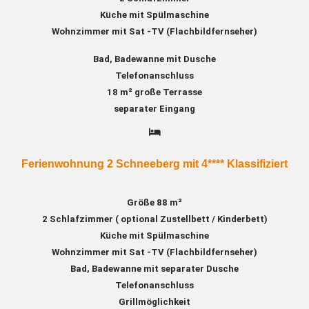
Küche mit Spülmaschine
Wohnzimmer mit Sat -TV (Flachbildfernseher)
Bad, Badewanne mit Dusche
Telefonanschluss
18 m² große Terrasse
separater Eingang
Ferienwohnung 2 Schneeberg mit 4**** Klassifiziert
Größe 88 m²
2 Schlafzimmer ( optional Zustellbett / Kinderbett)
Küche mit Spülmaschine
Wohnzimmer mit Sat -TV (Flachbildfernseher)
Bad, Badewanne mit separater Dusche
Telefonanschluss
Grillmöglichkeit