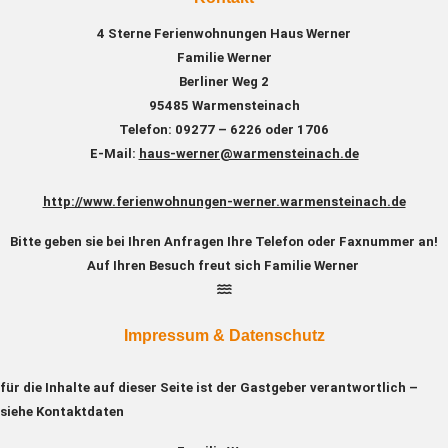
4 Sterne Ferienwohnungen Haus Werner
Familie Werner
Berliner Weg 2
95485 Warmensteinach
Telefon: 09277 – 6226 oder 1706
E-Mail:
haus-werner@warmensteinach.de
http://www.ferienwohnungen-werner.warmensteinach.de
Bitte geben sie bei Ihren Anfragen Ihre Telefon oder Faxnummer an!
Auf Ihren Besuch freut sich Familie Werner
Impressum & Datenschutz
für die Inhalte auf dieser Seite ist der Gastgeber verantwortlich –
siehe Kontaktdaten