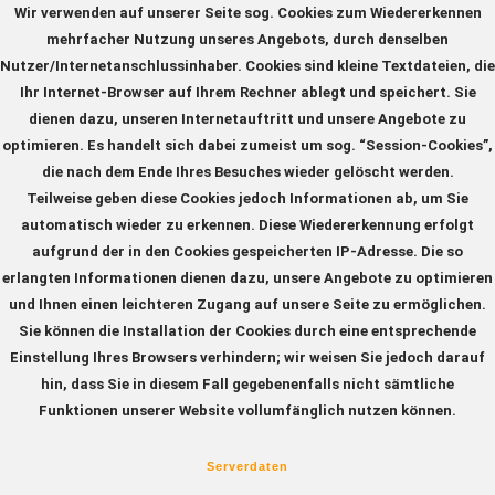
Wir verwenden auf unserer Seite sog. Cookies zum Wiedererkennen
mehrfacher Nutzung unseres Angebots, durch denselben
Nutzer/Internetanschlussinhaber. Cookies sind kleine Textdateien, die
Ihr Internet-Browser auf Ihrem Rechner ablegt und speichert. Sie
dienen dazu, unseren Internetauftritt und unsere Angebote zu
optimieren. Es handelt sich dabei zumeist um sog. “Session-Cookies”,
die nach dem Ende Ihres Besuches wieder gelöscht werden.
Teilweise geben diese Cookies jedoch Informationen ab, um Sie
automatisch wieder zu erkennen. Diese Wiedererkennung erfolgt
aufgrund der in den Cookies gespeicherten IP-Adresse. Die so
erlangten Informationen dienen dazu, unsere Angebote zu optimieren
und Ihnen einen leichteren Zugang auf unsere Seite zu ermöglichen.
Sie können die Installation der Cookies durch eine entsprechende
Einstellung Ihres Browsers verhindern; wir weisen Sie jedoch darauf
hin, dass Sie in diesem Fall gegebenenfalls nicht sämtliche
Funktionen unserer Website vollumfänglich nutzen können.
Serverdaten