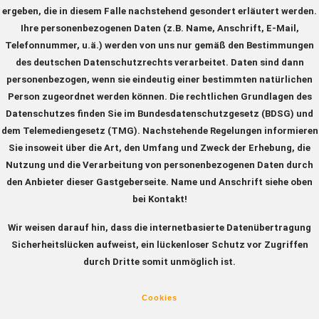
ergeben, die in diesem Falle nachstehend gesondert erläutert werden.
Ihre personenbezogenen Daten (z.B. Name, Anschrift, E-Mail,
Telefonnummer, u.ä.) werden von uns nur gemäß den Bestimmungen
des deutschen Datenschutzrechts verarbeitet. Daten sind dann
personenbezogen, wenn sie eindeutig einer bestimmten natürlichen
Person zugeordnet werden können. Die rechtlichen Grundlagen des
Datenschutzes finden Sie im Bundesdatenschutzgesetz (BDSG) und
dem Telemediengesetz (TMG). Nachstehende Regelungen informieren
Sie insoweit über die Art, den Umfang und Zweck der Erhebung, die
Nutzung und die Verarbeitung von personenbezogenen Daten durch
den Anbieter dieser Gastgeberseite. Name und Anschrift siehe oben
bei Kontakt!
Wir weisen darauf hin, dass die internetbasierte Datenübertragung
Sicherheitslücken aufweist, ein lückenloser Schutz vor Zugriffen
durch Dritte somit unmöglich ist.
Cookies