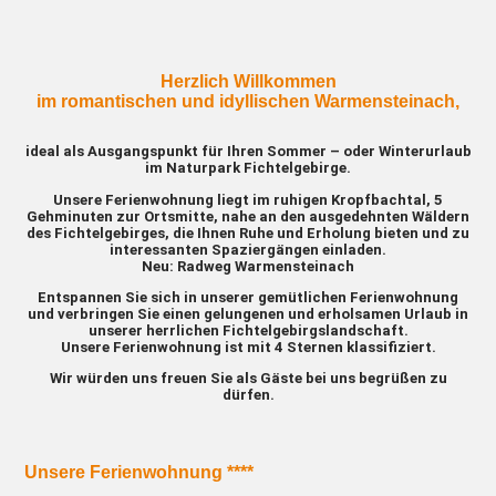
Herzlich Willkommen
im romantischen und idyllischen Warmensteinach,
ideal als Ausgangspunkt für Ihren Sommer – oder Winterurlaub
im Naturpark Fichtelgebirge.
Unsere Ferienwohnung liegt im ruhigen Kropfbachtal, 5
Gehminuten zur Ortsmitte, nahe an den ausgedehnten Wäldern
des Fichtelgebirges, die Ihnen Ruhe und Erholung bieten und zu
interessanten Spaziergängen einladen.
Neu: Radweg Warmensteinach
Entspannen Sie sich in unserer gemütlichen Ferienwohnung
und verbringen Sie einen gelungenen und erholsamen Urlaub in
unserer herrlichen Fichtelgebirgslandschaft.
Unsere Ferienwohnung ist mit 4 Sternen klassifiziert.
Wir würden uns freuen Sie als Gäste bei uns begrüßen zu
dürfen.
Unsere Ferienwohnung ****