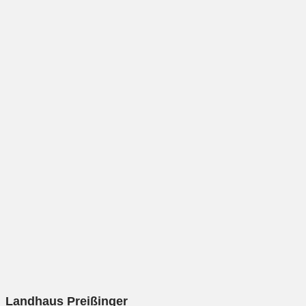
Landhaus Preißinger