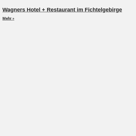
Wagners Hotel + Restaurant im Fichtelgebirge
Mehr »