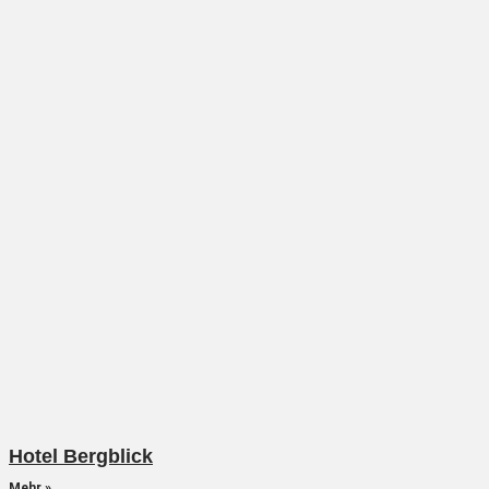
Hotel Bergblick
Mehr »