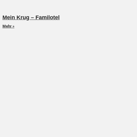
Mein Krug – Familotel
Mehr »