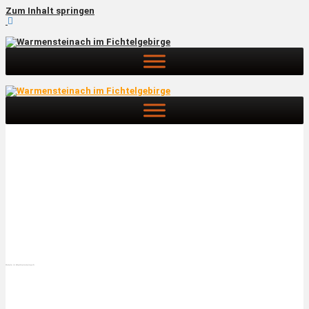
Zum Inhalt springen
Hotels in Warmensteinach