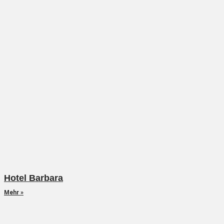
Hotel Barbara
Mehr »