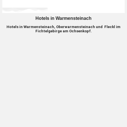
Hotels in Warmensteinach
Hotels in Warmensteinach, Oberwarmensteinach und Fleckl im
Fichtelgebirge am Ochsenkopf.