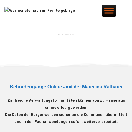
Behördengänge Online
Behördengänge Online - mit der Maus ins Rathaus
Zahlreiche Verwaltungsformalitäten können von zu Hause aus
online erledigt werden.
Die Daten der Bürger werden sicher an die Kommunen übermittelt
und in den Fachanwendungen sofort weiterverarbeitet.