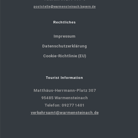
poststelle@warmensteinach.bayern.de
Rechtliches
Impressum
Datenschutzerklärung
Cookie-Richtlinie (EU)
Tourist Information
Matthäus-Herrmann-Platz 307
95485 Warmensteinach
Telefon: 09277 1401
verkehrsamt@warmensteinach.de