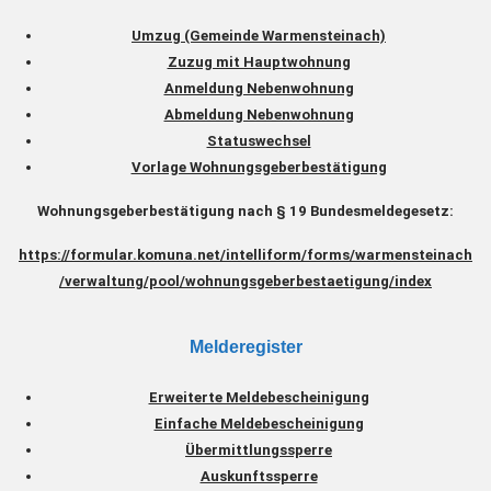
Umzug (Gemeinde Warmensteinach)
Zuzug mit Hauptwohnung
Anmeldung Nebenwohnung
Abmeldung Nebenwohnung
Statuswechsel
Vorlage Wohnungsgeberbestätigung
Wohnungsgeberbestätigung nach § 19 Bundesmeldegesetz:
https://formular.komuna.net/intelliform/forms/warmensteinach
/verwaltung/pool/wohnungsgeberbestaetigung/index
Melderegister
Erweiterte Meldebescheinigung
Einfache Meldebescheinigung
Übermittlungssperre
Auskunftssperre