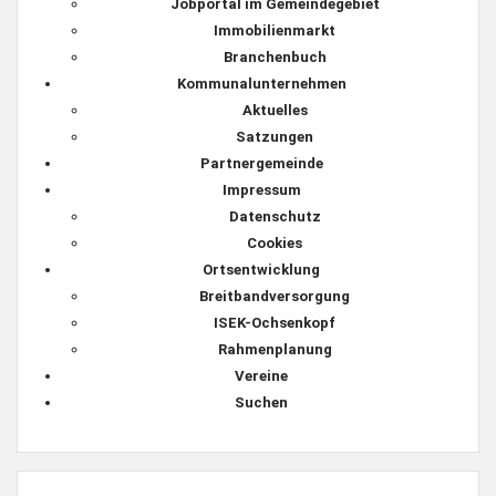
Jobportal im Gemeindegebiet
Immobilienmarkt
Branchenbuch
Kommunalunternehmen
Aktuelles
Satzungen
Partnergemeinde
Impressum
Datenschutz
Cookies
Ortsentwicklung
Breitbandversorgung
ISEK-Ochsenkopf
Rahmenplanung
Vereine
Suchen