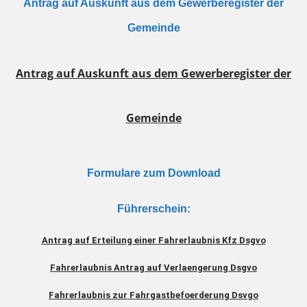
Antrag auf Auskunft aus dem Gewerberegister der
Gemeinde
Antrag auf Auskunft aus dem Gewerberegister der
Gemeinde
Formulare zum Download
Führerschein:
Antrag auf Erteilung einer Fahrerlaubnis Kfz Dsgvo
Fahrerlaubnis Antrag auf Verlaengerung Dsgvo
Fahrerlaubnis zur Fahrgastbefoerderung Dsvgo