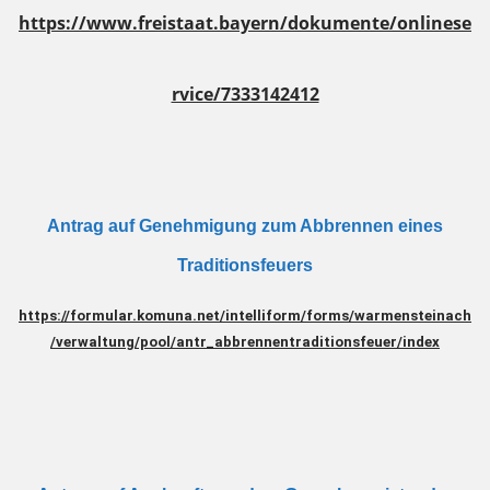
https://www.freistaat.bayern/dokumente/onlinese
rvice/7333142412
Antrag auf Genehmigung zum Abbrennen eines
Traditionsfeuers
https://formular.komuna.net/intelliform/forms/warmensteinach
/verwaltung/pool/antr_abbrennentraditionsfeuer/index