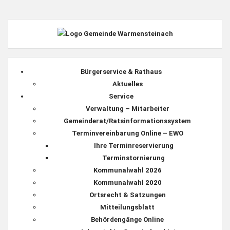
Bürgerservice & Rathaus
Aktuelles
Service
Verwaltung – Mitarbeiter
Gemeinderat/Ratsinformationssystem
Terminvereinbarung Online – EWO
Ihre Terminreservierung
Terminstornierung
Kommunalwahl 2026
Kommunalwahl 2020
Ortsrecht & Satzungen
Mitteilungsblatt
Behördengänge Online