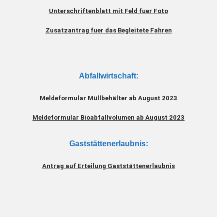
Unterschriftenblatt mit Feld fuer Foto
Zusatzantrag fuer das Begleitete Fahren
Abfallwirtschaft:
Meldeformular Müllbehälter ab August 2023
Meldeformular Bioabfallvolumen ab August 2023
Gaststättenerlaubnis:
Antrag auf Erteilung Gaststättenerlaubnis