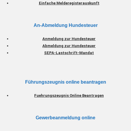
Einfache Meldere
gisterauskunft
An-Abmeldung Hundesteuer
Anmeldung zur Hundesteuer
Abmeldung zur Hundesteuer
SEPA-Lastschrift-Mandat
Führungszeugnis online beantragen
Fuehrungszeugnis Online Beantragen
Gewerbeanmeldung online