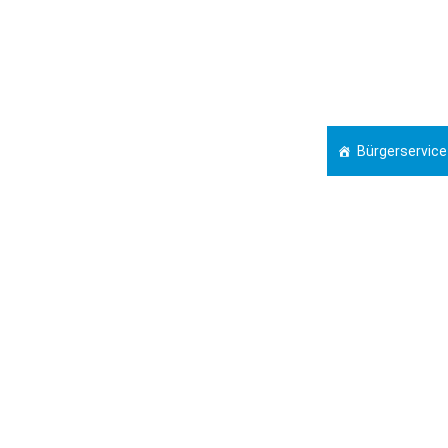
Bürgerservice