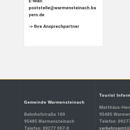
E-Mail:
poststelle@warmensteinach.ba
yern.de
-> Ihre Ansprechpartner
Tourist Infor
Gemeinde Warmensteinach
Matthäus-Her
Bahnhofstraße 100
95485 Warmen
95485 Warmensteinach
Telefon: 0927
Telefon: 09277 997-0
verkehrsamt@