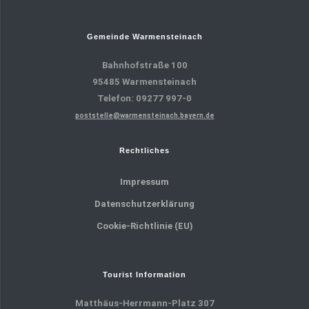
Gemeinde Warmensteinach
Bahnhofstraße 100
95485 Warmensteinach
Telefon: 09277 997-0
poststelle@warmensteinach.bayern.de
Rechtliches
Impressum
Datenschutzerklärung
Cookie-Richtlinie (EU)
Tourist Information
Matthäus-Herrmann-Platz 307