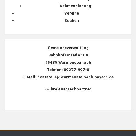
Rahmenplanung
Vereine
Suchen
Gemeindeverwaltung
Bahnhofsstraße 100
95485 Warmensteinach
Telefon: 09277-997-0
E-Mail: poststelle@warmensteinach.bayern.de
-> Ihre Ansprechpartner