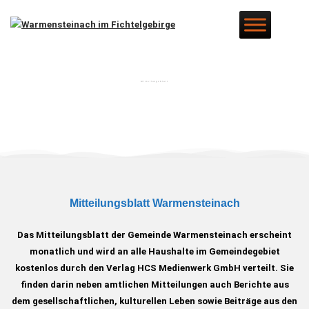
Mitteilungsblatt
Mitteilungsblatt Warmensteinach
Das Mitteilungsblatt der Gemeinde Warmensteinach erscheint
monatlich und wird an alle Haushalte im Gemeindegebiet
kostenlos durch den Verlag HCS Medienwerk GmbH verteilt. Sie
finden darin neben amtlichen Mitteilungen auch Berichte aus
dem gesellschaftlichen, kulturellen Leben sowie Beiträge aus den