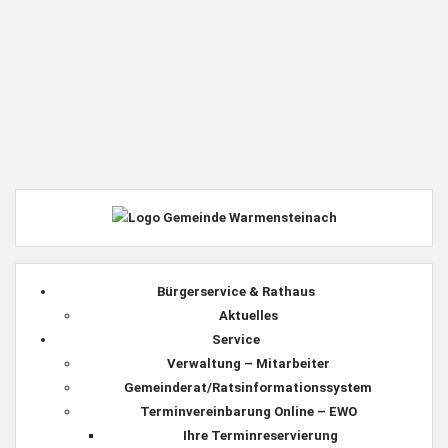
Bürgerservice & Rathaus
Aktuelles
Service
Verwaltung – Mitarbeiter
Gemeinderat/Ratsinformationssystem
Terminvereinbarung Online – EWO
Ihre Terminreservierung