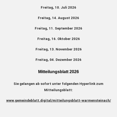
Freitag, 10. Juli 2026
Freitag, 14. August 2026
Freitag, 11. September 2026
Freitag, 16. Oktober 2026
Freitag, 13. November 2026
Freitag, 04. Dezember 2026
Mitteilungsblatt 2026
Sie gelangen ab sofort unter folgenden Hyperlink zum
Mitteilungsblatt:
www.gemeindeblatt.digital/mitteilungsblatt-warmensteinach/