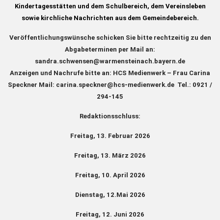
Kindertagesstätten und dem Schulbereich, dem Vereinsleben
sowie kirchliche Nachrichten aus dem Gemeindebereich.
Veröffentlichungswünsche schicken Sie bitte rechtzeitig zu den
Abgabeterminen per Mail an:
sandra.schwensen@warmensteinach.bayern.de
Anzeigen und Nachrufe bitte an: HCS Medienwerk – Frau Carina
Speckner Mail: carina.speckner@hcs-medienwerk.de Tel.: 0921 /
294-145
Redaktionsschluss:
Freitag, 13. Februar 2026
Freitag, 13. März 2026
Freitag, 10. April 2026
Dienstag, 12.Mai 2026
Freitag, 12. Juni 2026