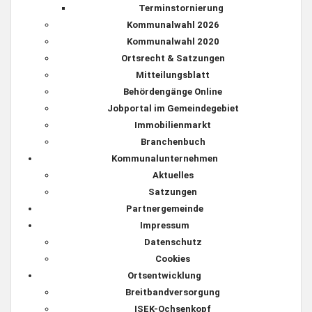
Terminstornierung
Kommunalwahl 2026
Kommunalwahl 2020
Ortsrecht & Satzungen
Mitteilungsblatt
Behördengänge Online
Jobportal im Gemeindegebiet
Immobilienmarkt
Branchenbuch
Kommunalunternehmen
Aktuelles
Satzungen
Partnergemeinde
Impressum
Datenschutz
Cookies
Ortsentwicklung
Breitbandversorgung
ISEK-Ochsenkopf