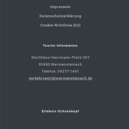
Impressum
Datenschutzerklärung
Cookie-Richtlinie (EU)
Tourist Information
Matthäus-Herrmann-Platz 307
95485 Warmensteinach
Telefon: 09277 1401
verkehrsamt@warmensteinach.de
Erlebnis Ochsenkopf