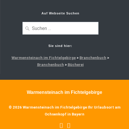
Auf Webseite Suchen
Sie sind hier:
Warmensteinach im Fichtelgebirge
>
Branchenbuch
>
Branchenbuch
>
Bücherei
Warmensteinach im Fichtelgebirge
© 2026 Warmensteinach im Fichtelgebirge Ihr Urlaubsort am
Ochsenkopf in Bayern