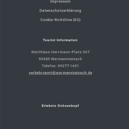
Impressum
Datenschutzerklärung
Cookie-Richtlinie (EU)
Tourist Information
Matthäus-Herrmann-Platz 307
95485 Warmensteinach
Telefon: 09277 1401
verkehrsamt@warmensteinach.de
Erlebnis Ochsenkopf