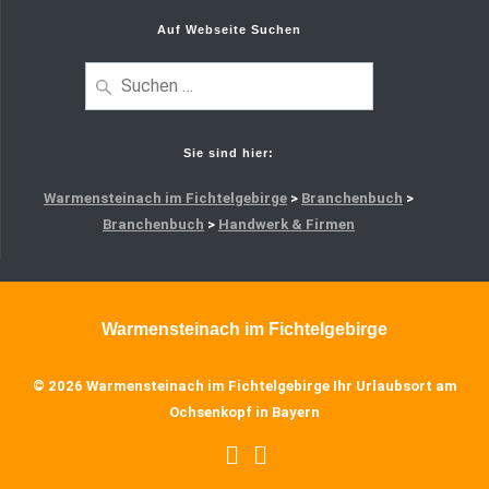
Auf Webseite Suchen
Sie sind hier:
Warmensteinach im Fichtelgebirge
>
Branchenbuch
>
Branchenbuch
>
Handwerk & Firmen
Warmensteinach im Fichtelgebirge
© 2026 Warmensteinach im Fichtelgebirge Ihr Urlaubsort am
Ochsenkopf in Bayern