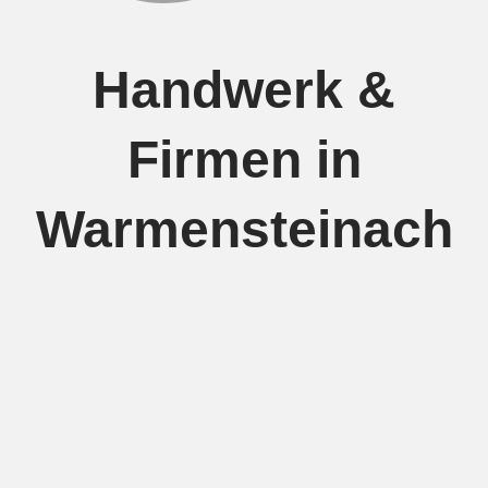
Handwerk &
Firmen in
Warmensteinach