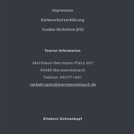
Impressum
Datenschutzerklärung
Cookie-Richtlinie (EU)
Tourist Information
Matthäus-Herrmann-Platz 307
95485 Warmensteinach
Telefon: 09277 1401
verkehrsamt@warmensteinach.de
Erlebnis Ochsenkopf