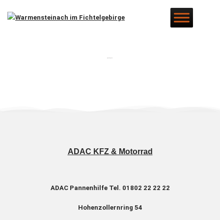
ADAC
ADAC KFZ & Motorrad
ADAC Pannenhilfe
Tel. 01802 22 22 22
Hohenzollernring 54