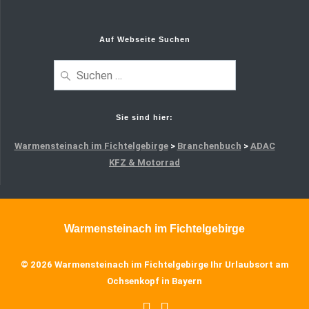
Auf Webseite Suchen
Sie sind hier:
Warmensteinach im Fichtelgebirge
>
Branchenbuch
>
ADAC
KFZ & Motorrad
Warmensteinach im Fichtelgebirge
© 2026 Warmensteinach im Fichtelgebirge Ihr Urlaubsort am
Ochsenkopf in Bayern