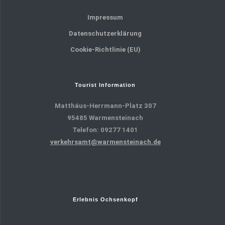
Impressum
Datenschutzerklärung
Cookie-Richtlinie (EU)
Tourist Information
Matthäus-Herrmann-Platz 307
95485 Warmensteinach
Telefon: 09277 1401
verkehrsamt@warmensteinach.de
Erlebnis Ochsenkopf