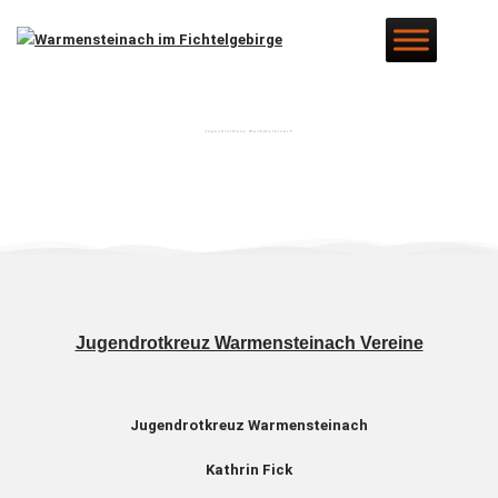
Jugendrotkreuz Warmensteinach
Jugendrotkreuz Warmensteinach Vereine
Jugendrotkreuz Warmensteinach
Kathrin Fick