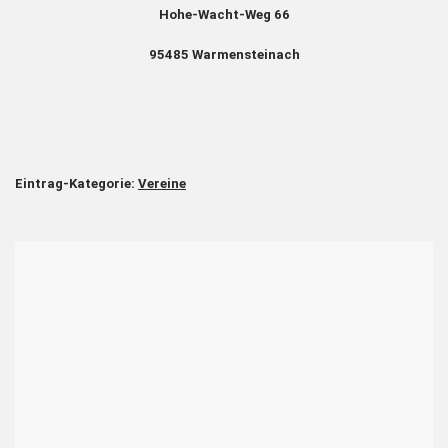
Hohe-Wacht-Weg 66
95485 Warmensteinach
Eintrag-Kategorie:
Vereine