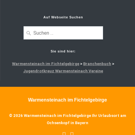
Auf Webseite Suchen
Sie sind hier:
Warmensteinach im Fichtelgebirge
>
Branchenbuch
>
Jugendrotkreuz Warmensteinach Vereine
Warmensteinach im Fichtelgebirge
© 2026 Warmensteinach im Fichtelgebirge Ihr Urlaubsort am
Ochsenkopf in Bayern