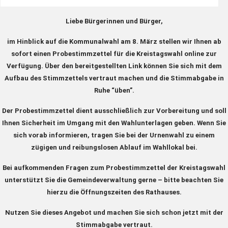
Liebe Bürgerinnen und Bürger,
im Hinblick auf die
Kommunalwahl am 8. März
stellen wir Ihnen ab
sofort einen Probestimmzettel für die Kreistagswahl online zur
Verfügung. Über den bereitgestellten Link können Sie sich mit dem
Aufbau des Stimmzettels vertraut machen und die Stimmabgabe in
Ruhe “üben”.
Der Probestimmzettel dient ausschließlich zur Vorbereitung und soll
Ihnen Sicherheit im Umgang mit den Wahlunterlagen geben. Wenn Sie
sich vorab informieren, tragen Sie bei der Urnenwahl zu einem
zügigen und reibungslosen Ablauf im Wahllokal bei.
Bei aufkommenden Fragen zum Probestimmzettel der Kreistagswahl
unterstützt Sie die Gemeindeverwaltung gerne – bitte beachten Sie
hierzu die Öffnungszeiten des Rathauses.
Nutzen Sie dieses Angebot und machen Sie sich schon jetzt mit der
Stimmabgabe vertraut.