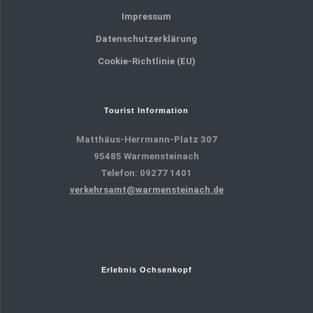
Impressum
Datenschutzerklärung
Cookie-Richtlinie (EU)
Tourist Information
Matthäus-Herrmann-Platz 307
95485 Warmensteinach
Telefon: 09277 1401
verkehrsamt@warmensteinach.de
Erlebnis Ochsenkopf