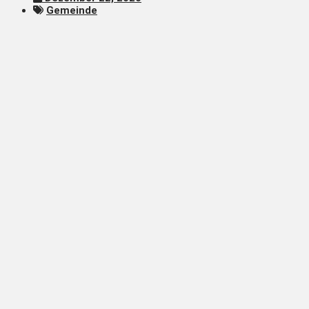
Gemeinde