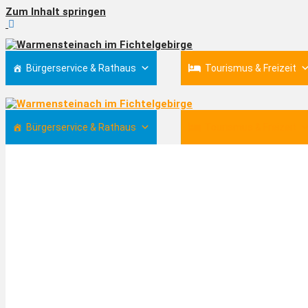
Zum Inhalt springen
Bürgerservice & Rathaus
Tourismus & Freizeit
Bürgerservice & Rathaus
Tourismus & Freizeit