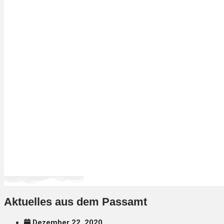
Aktuelles aus dem Passamt
Dezember 22, 2020