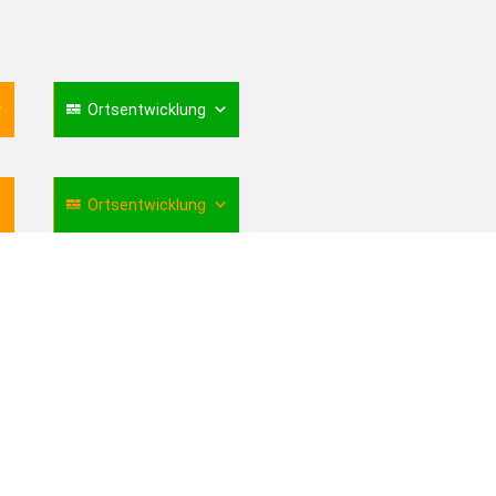
Ortsentwicklung
Ortsentwicklung