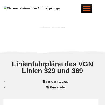
Linienfahrpläne des VGN Linien 329 und 369
Linienfahrpläne des VGN
Linien 329 und 369
Februar 10, 2026
Gemeinde