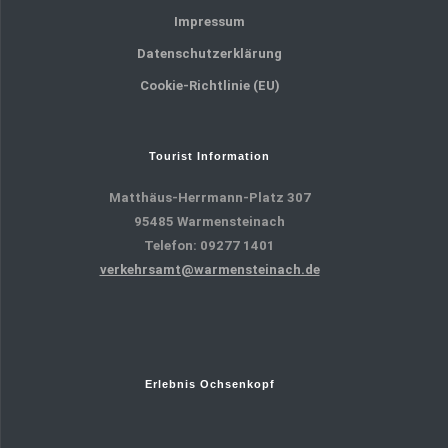
Impressum
Datenschutzerklärung
Cookie-Richtlinie (EU)
Tourist Information
Matthäus-Herrmann-Platz 307
95485 Warmensteinach
Telefon: 09277 1401
verkehrsamt@warmensteinach.de
Erlebnis Ochsenkopf