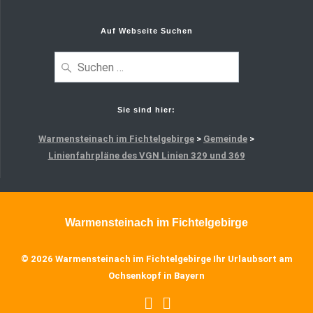
Auf Webseite Suchen
Sie sind hier:
Warmensteinach im Fichtelgebirge
>
Gemeinde
>
Linienfahrpläne des VGN Linien 329 und 369
Warmensteinach im Fichtelgebirge
© 2026 Warmensteinach im Fichtelgebirge Ihr Urlaubsort am
Ochsenkopf in Bayern